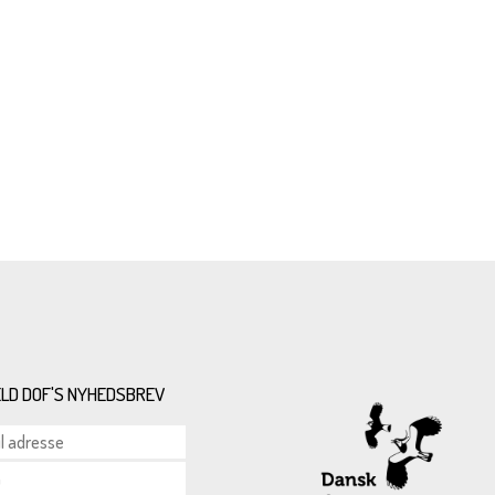
ELD DOF'S NYHEDSBREV