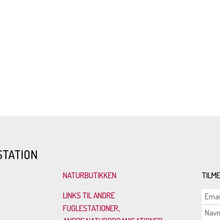
STATION
NATURBUTIKKEN
TILM
LINKS TIL ANDRE
FUGLESTATIONER,