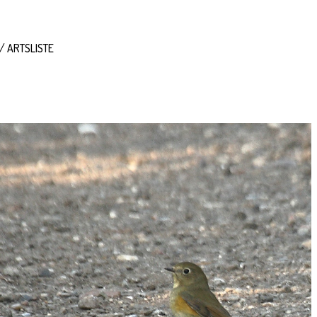
ARTSLISTE