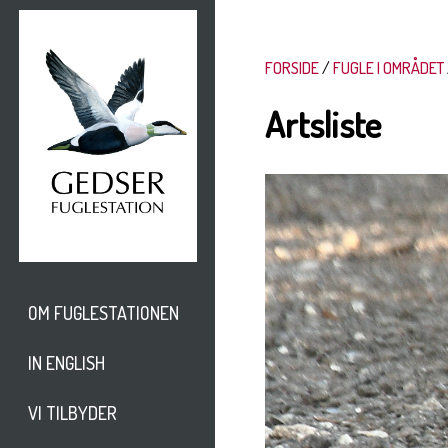
FORSIDE
FUGLE I OMRÅDET
Artsliste
OM FUGLESTATIONEN
IN ENGLISH
VI TILBYDER