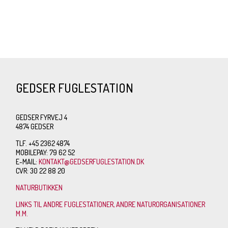
GEDSER FUGLESTATION
GEDSER FYRVEJ 4
4874 GEDSER
TLF. +45 2362 4874
MOBILEPAY: 79 62 52
E-MAIL:
KONTAKT@GEDSERFUGLESTATION.DK
CVR: 30 22 88 20
NATURBUTIKKEN
LINKS TIL ANDRE FUGLESTATIONER, ANDRE NATURORGANISATIONER
M.M.