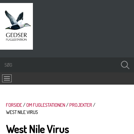
FORSIDE
OM FUGLESTATIONEN
PROJEKTER
WEST NILE VIRUS
West Nile Virus