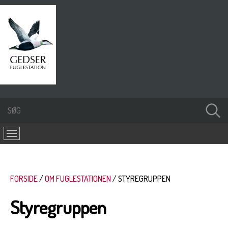
FORSIDE
OM FUGLESTATIONEN
STYREGRUPPEN
Styregruppen