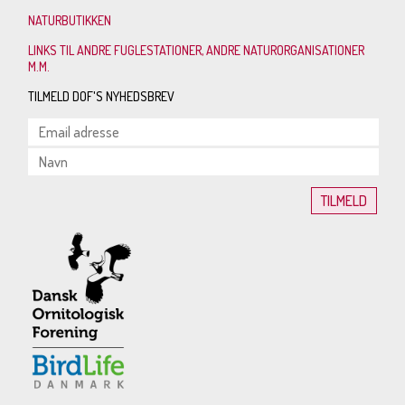
NATURBUTIKKEN
LINKS TIL ANDRE FUGLESTATIONER, ANDRE NATURORGANISATIONER
M.M.
TILMELD DOF'S NYHEDSBREV