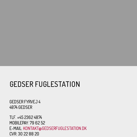
GEDSER FUGLESTATION
GEDSER FYRVEJ 4
4874 GEDSER
TLF. +45 2362 4874
MOBILEPAY: 79 62 52
E-MAIL:
KONTAKT@GEDSERFUGLESTATION.DK
CVR: 30 22 88 20