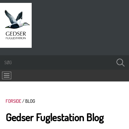
FORSIDE
BLOG
Gedser Fuglestation Blog