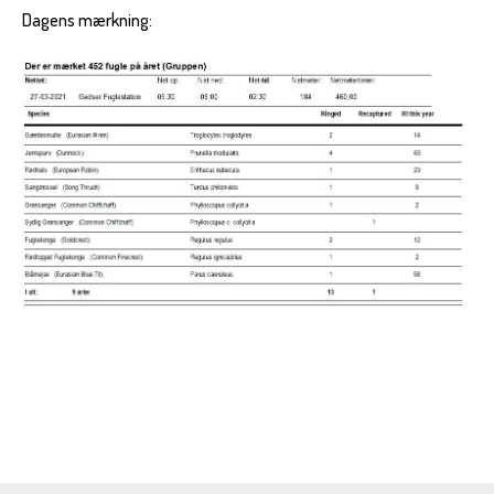
Dagens mærkning: