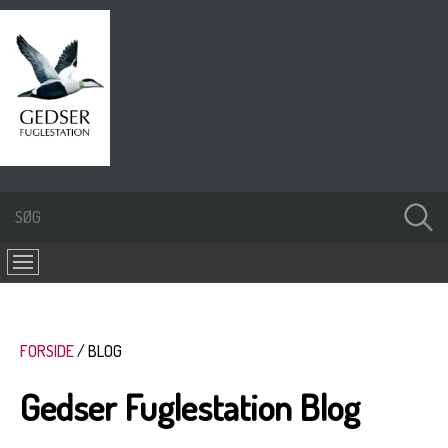
FORSIDE
BLOG
Gedser Fuglestation Blog