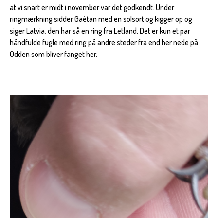
at vi snart er midt i november var det godkendt. Under
ringmærkning sidder Gaètan med en solsort og kigger op og
siger Latvia, den har så en ring fra Letland. Det er kun et par
håndfulde fugle med ring på andre steder fra end her nede på
Odden som bliver fanget her.