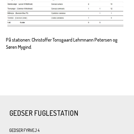
På stationen: Christoffer Tonsgaard Lehmnann Petersen og
Søren Mygind.
GEDSER FUGLESTATION
GEDSER FYRVEJ 4