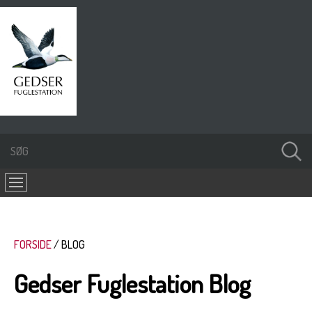
FORSIDE
BLOG
Gedser Fuglestation Blog