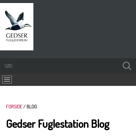
FORSIDE
BLOG
Gedser Fuglestation Blog