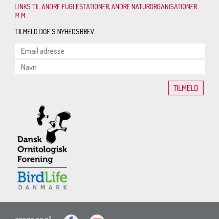
LINKS TIL ANDRE FUGLESTATIONER, ANDRE NATURORGANISATIONER
M.M.
TILMELD DOF'S NYHEDSBREV