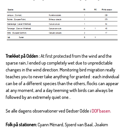
Trækket på Odden :
At first protected from the wind and the
sparse rain, I ended up completely wet due to unpredictable
changes in the wind direction. Monitoring bird migration really
teaches you to never take anything for granted : each individual
can be of a different species than the others, flocks can appear
at any moment, and a day teeming with birds can always be
followed by an extremely quiet one...
Se alle dagens observationer ved Gedser Odde i
DOFbasen
.
Folk på stationen:
Cyann Ménard, Sjoerd van Baal, Joakim