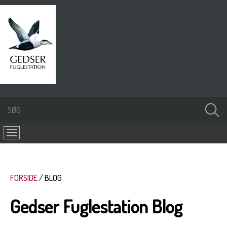
FORSIDE
BLOG
Gedser Fuglestation Blog