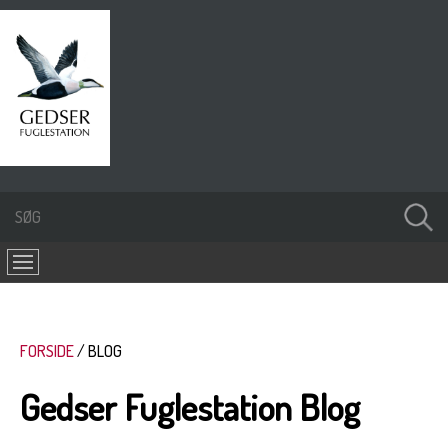
FORSIDE
BLOG
Gedser Fuglestation Blog