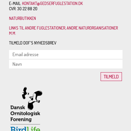
E-MAIL:
KONTAKT@GEDSERFUGLESTATION.DK
CVR: 30 22 88 20
NATURBUTIKKEN
LINKS TIL ANDRE FUGLESTATIONER, ANDRE NATURORGANISATIONER
M.M.
TILMELD DOF'S NYHEDSBREV