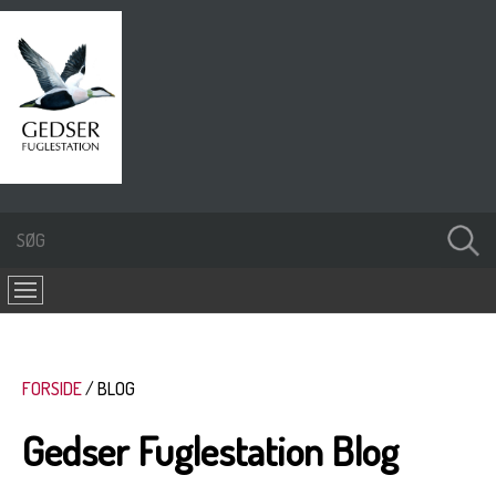
FORSIDE
BLOG
Gedser Fuglestation Blog