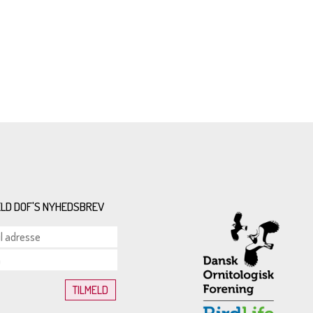
ELD DOF'S NYHEDSBREV