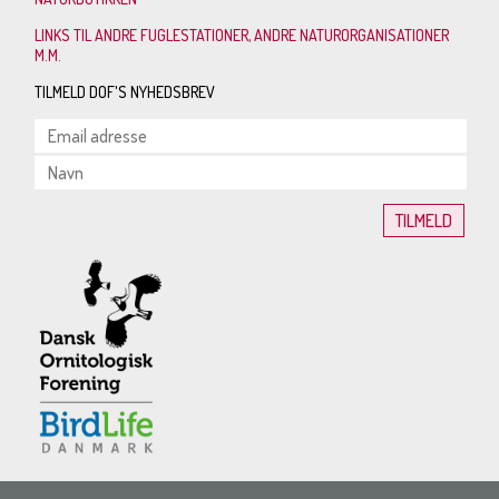
LINKS TIL ANDRE FUGLESTATIONER, ANDRE NATURORGANISATIONER
M.M.
TILMELD DOF'S NYHEDSBREV