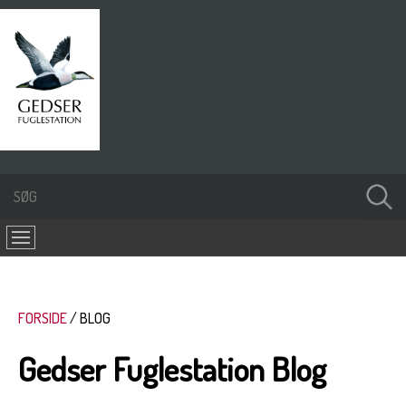
FORSIDE
BLOG
Gedser Fuglestation Blog